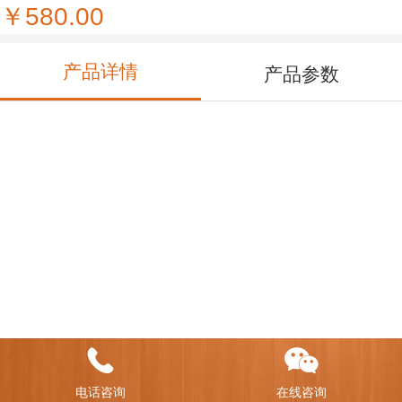
￥580.00
产品详情
产品参数
电话咨询
在线咨询